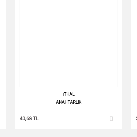
İTHAL
ANAHTARLIK
40,68 TL