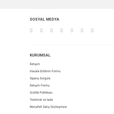
SOSYAL MEDYA
KURUMSAL
İletişim
Havale Bildirim Formu
Sipariş Sorgula
İletişim Formu
Gizlilik Politikası
Teslimat ve İade
Mesafeli Satış Sözleşmesi