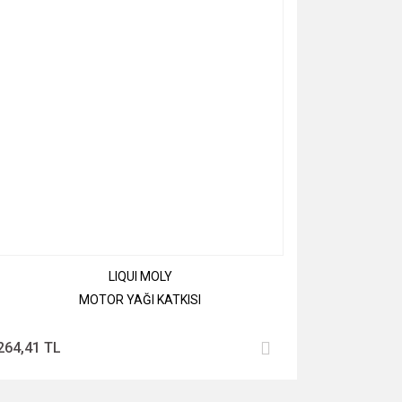
LIQUI MOLY
MOTOR YAĞI KATKISI
264,41 TL