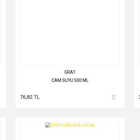
GRAT
CAM SUYU 500 ML
76,82 TL