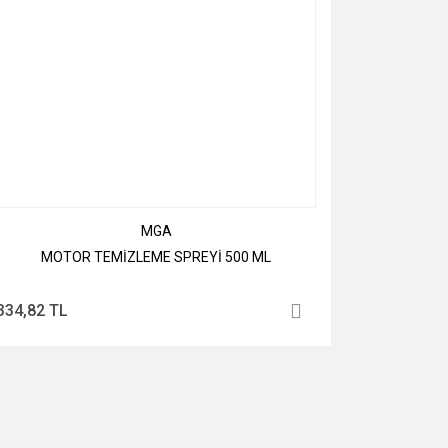
MGA
MOTOR TEMİZLEME SPREYİ 500 ML
334,82 TL