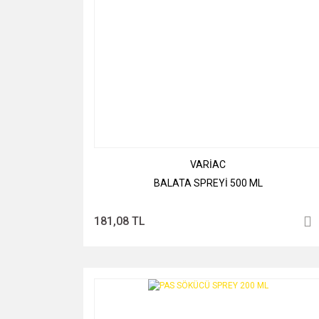
VARİAC
BALATA SPREYİ 500 ML
181,08 TL