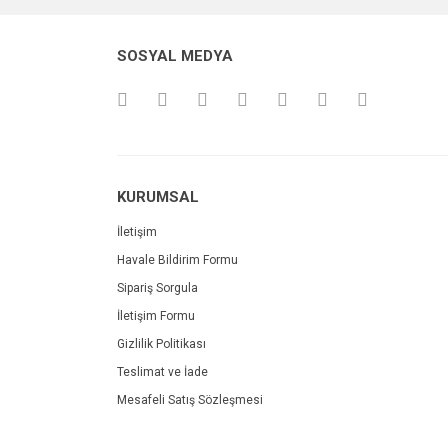
SOSYAL MEDYA
KURUMSAL
İletişim
Havale Bildirim Formu
Sipariş Sorgula
İletişim Formu
Gizlilik Politikası
Teslimat ve İade
Mesafeli Satış Sözleşmesi