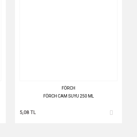
FÖRCH
FÖRCH CAM SUYU 250 ML
5,08 TL