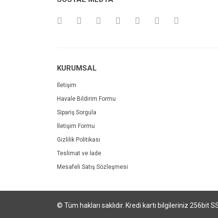
KURUMSAL
İletişim
Havale Bildirim Formu
Sipariş Sorgula
İletişim Formu
Gizlilik Politikası
Teslimat ve İade
Mesafeli Satış Sözleşmesi
© Tüm hakları saklıdır. Kredi kartı bilgileriniz 256bit S