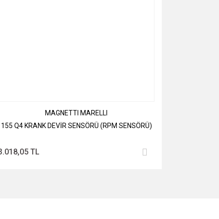
MAGNETTI MARELLI
155 Q4 KRANK DEVİR SENSÖRÜ (RPM SENSÖRÜ)
3.018,05 TL