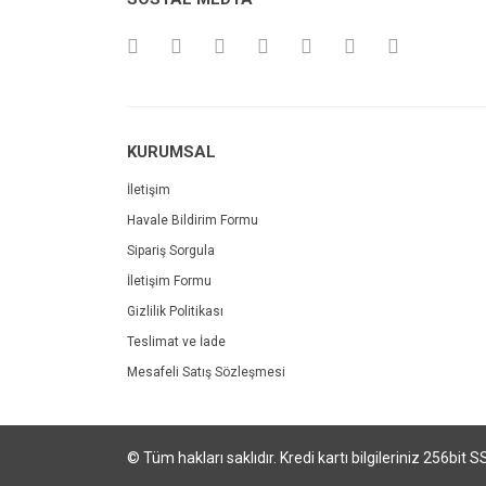
KURUMSAL
İletişim
Havale Bildirim Formu
Sipariş Sorgula
İletişim Formu
Gizlilik Politikası
Teslimat ve İade
Mesafeli Satış Sözleşmesi
© Tüm hakları saklıdır. Kredi kartı bilgileriniz 256bit S