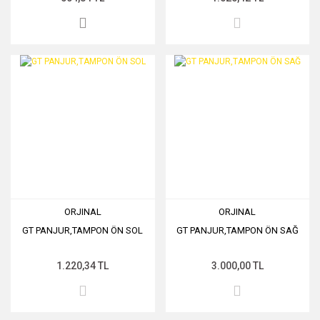
ORJINAL
ORJINAL
GT PANJUR,TAMPON ÖN SOL
GT PANJUR,TAMPON ÖN SAĞ
1.220,34 TL
3.000,00 TL