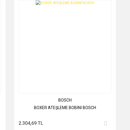
BOSCH
BOXER ATEŞLEME BOBİNİ BOSCH
2.304,69 TL