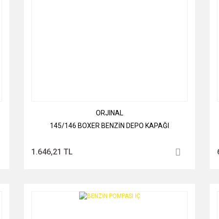
ORJINAL
145/146 BOXER BENZİN DEPO KAPAĞI
1.646,21 TL