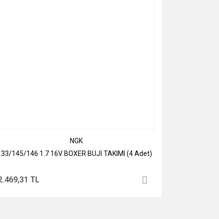
NGK
33/145/146 1.7 16V BOXER BUJİ TAKIMI (4 Adet)
2.469,31 TL