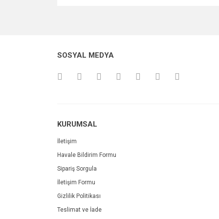
SOSYAL MEDYA
KURUMSAL
İletişim
Havale Bildirim Formu
Sipariş Sorgula
İletişim Formu
Gizlilik Politikası
Teslimat ve İade