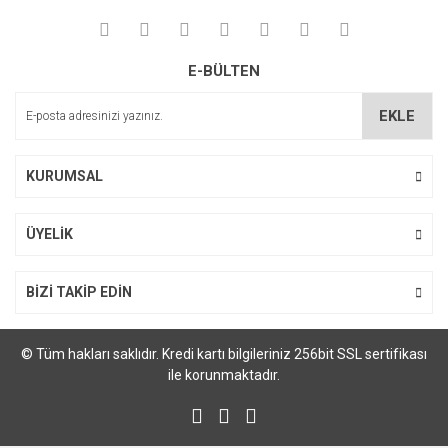
E-BÜLTEN
EKLE
KURUMSAL
ÜYELİK
BİZİ TAKİP EDİN
© Tüm hakları saklıdır. Kredi kartı bilgileriniz 256bit SSL sertifikası
ile korunmaktadır.