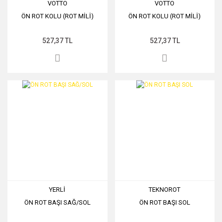
VOTTO
VOTTO
ÖN ROT KOLU (ROT MİLİ)
ÖN ROT KOLU (ROT MİLİ)
527,37 TL
527,37 TL
YERLİ
TEKNOROT
ÖN ROT BAŞI SAĞ/SOL
ÖN ROT BAŞI SOL