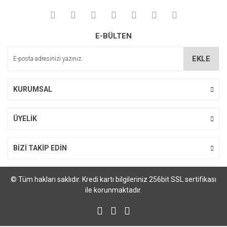
E-BÜLTEN
EKLE
KURUMSAL
ÜYELİK
BİZİ TAKİP EDİN
© Tüm hakları saklıdır. Kredi kartı bilgileriniz 256bit SSL sertifikası
ile korunmaktadır.