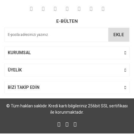
E-BÜLTEN
EKLE
KURUMSAL
ÜYELİK
BİZİ TAKİP EDİN
© Tüm hakları saklıdır. Kredi kartı bilgileriniz 256bit SSL sertifikası
ile korunmaktadır.