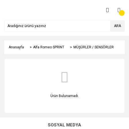
ARA
Anasayfa
Alfa Romeo SPRINT
MÜŞÜRLER / SENSÖRLER
Ürün Bulunamadı.
SOSYAL MEDYA