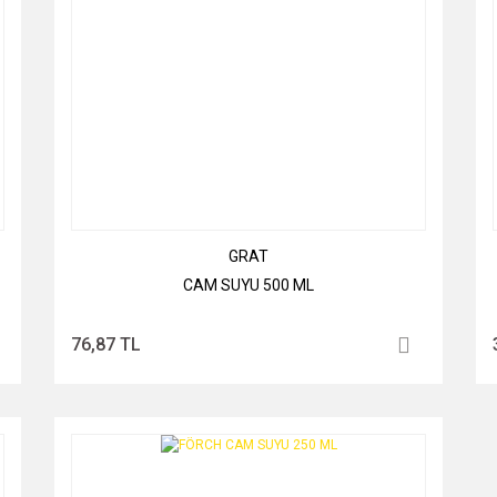
GRAT
CAM SUYU 500 ML
76,87 TL