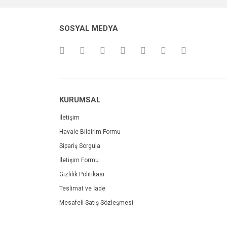
SOSYAL MEDYA
KURUMSAL
İletişim
Havale Bildirim Formu
Sipariş Sorgula
İletişim Formu
Gizlilik Politikası
Teslimat ve İade
Mesafeli Satış Sözleşmesi