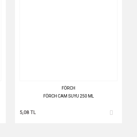
FÖRCH
FÖRCH CAM SUYU 250 ML
5,08 TL