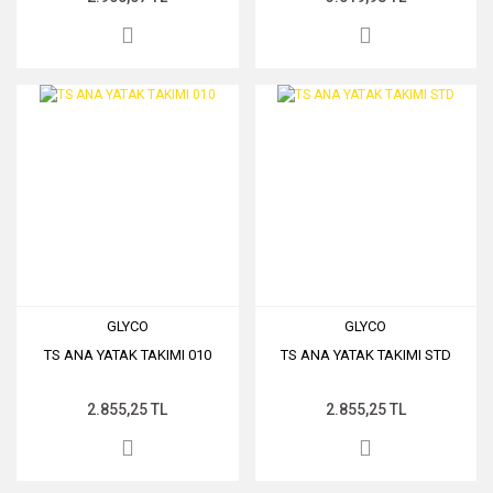
GLYCO
GLYCO
TS ANA YATAK TAKIMI 010
TS ANA YATAK TAKIMI STD
2.855,25 TL
2.855,25 TL