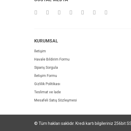
KURUMSAL
İletişim
Havale Bildirim Formu
Sipariş Sorgula
İletişim Formu
Gizlilik Politikası
Teslimat ve İade
Mesafeli Satış Sözleşmesi
© Tüm hakları saklıdır. Kredi kartı bilgileriniz 256bit S