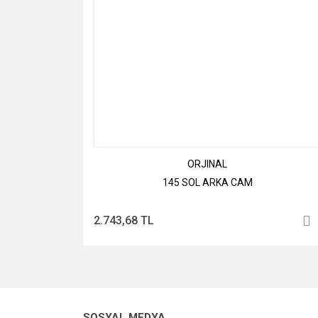
ORJINAL
145 SOL ARKA CAM
2.743,68 TL
SOSYAL MEDYA