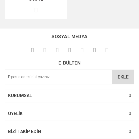
SOSYAL MEDYA
E-BÜLTEN
EKLE
KURUMSAL
ÜYELİK
BİZİ TAKİP EDİN