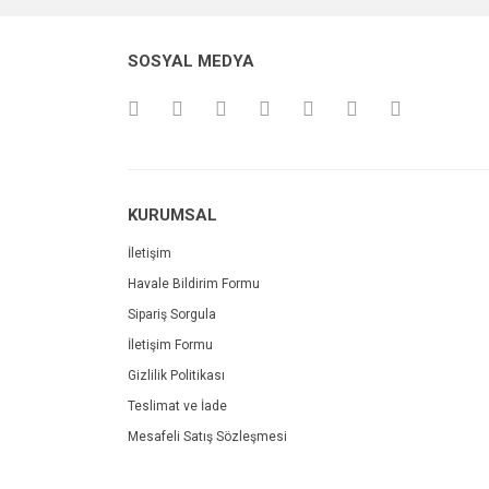
SOSYAL MEDYA
KURUMSAL
İletişim
Havale Bildirim Formu
Sipariş Sorgula
İletişim Formu
Gizlilik Politikası
Teslimat ve İade
Mesafeli Satış Sözleşmesi