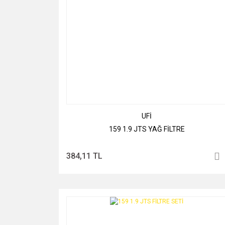
UFİ
159 1.9 JTS YAĞ FİLTRE
384,11 TL