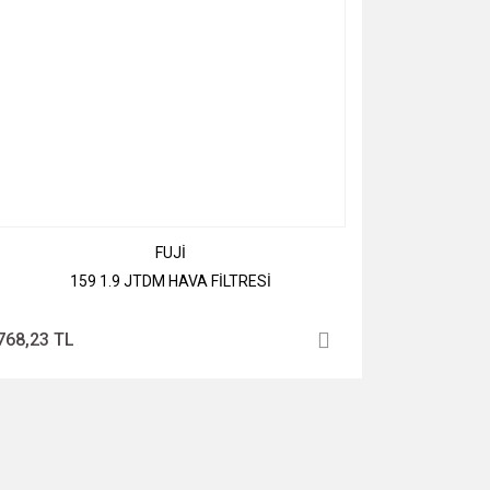
FUJİ
159 1.9 JTDM HAVA FİLTRESİ
768,23 TL