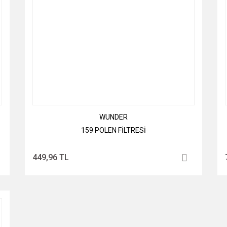
WUNDER
159 POLEN FİLTRESİ
449,96 TL