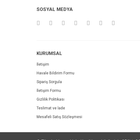
SOSYAL MEDYA
KURUMSAL
İletişim
Havale Bildirim Formu
Sipariş Sorgula
İletişim Formu
Gizlilik Politikası
Teslimat ve İade
Mesafeli Satış Sözleşmesi