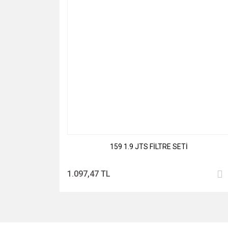
159 1.9 JTS FİLTRE SETİ
1.097,47 TL