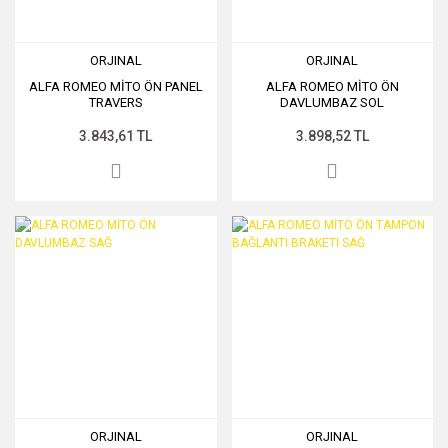
ORJINAL
ORJINAL
ALFA ROMEO MİTO ÖN PANEL
ALFA ROMEO MİTO ÖN
TRAVERS
DAVLUMBAZ SOL
3.843,61 TL
3.898,52 TL
ORJINAL
ORJINAL