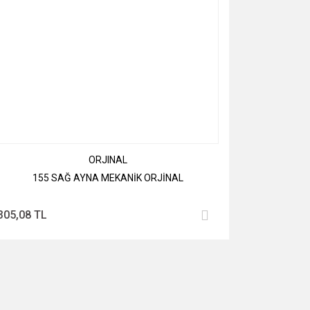
ORJINAL
155 SAĞ AYNA MEKANİK ORJİNAL
305,08 TL