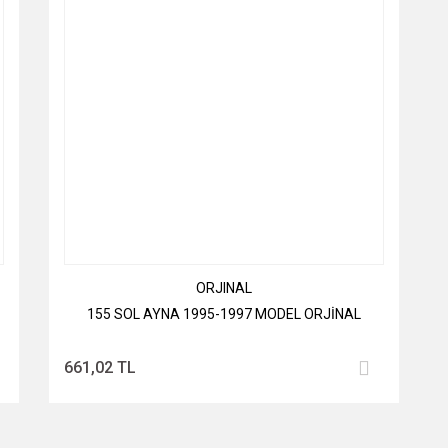
ORJINAL
155 SOL AYNA 1995-1997 MODEL ORJİNAL
661,02 TL