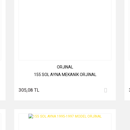
ORJINAL
155 SOL AYNA MEKANİK ORJİNAL
305,08 TL