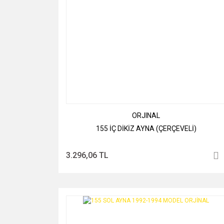
ORJINAL
155 İÇ DİKİZ AYNA (ÇERÇEVELİ)
3.296,06 TL