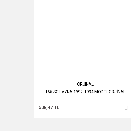
ORJINAL
155 SOL AYNA 1992-1994 MODEL ORJİNAL
508,47 TL