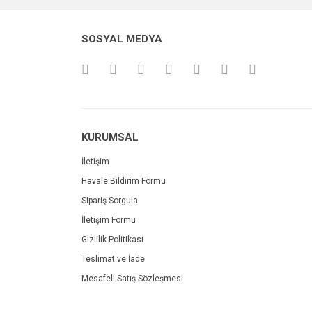
SOSYAL MEDYA
KURUMSAL
İletişim
Havale Bildirim Formu
Sipariş Sorgula
İletişim Formu
Gizlilik Politikası
Teslimat ve İade
Mesafeli Satış Sözleşmesi