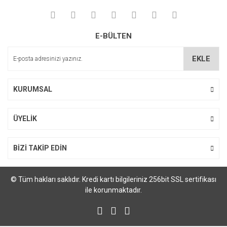
E-BÜLTEN
EKLE
KURUMSAL
ÜYELİK
BİZİ TAKİP EDİN
© Tüm hakları saklıdır. Kredi kartı bilgileriniz 256bit SSL sertifikası
ile korunmaktadır.