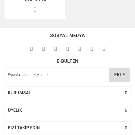
SOSYAL MEDYA
E-BÜLTEN
EKLE
KURUMSAL
ÜYELİK
BİZİ TAKİP EDİN