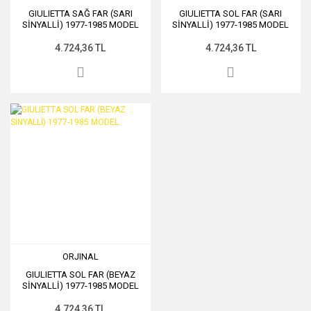
GIULIETTA SAĞ FAR (SARI
GIULIETTA SOL FAR (SARI
SİNYALLİ) 1977-1985 MODEL
SİNYALLİ) 1977-1985 MODEL
4.724,36 TL
4.724,36 TL
ORJINAL
GIULIETTA SOL FAR (BEYAZ
SİNYALLİ) 1977-1985 MODEL
4.724,36 TL