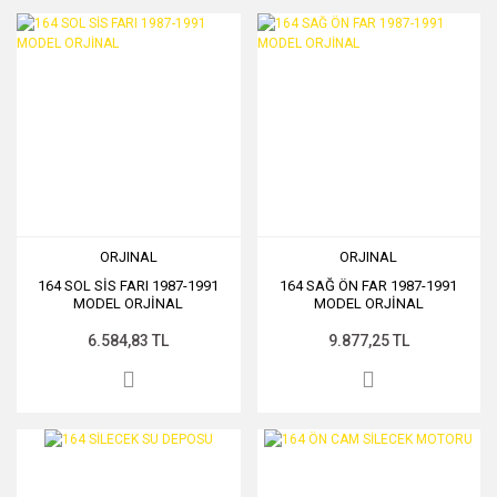
ORJINAL
ORJINAL
164 SOL SİS FARI 1987-1991
164 SAĞ ÖN FAR 1987-1991
MODEL ORJİNAL
MODEL ORJİNAL
6.584,83 TL
9.877,25 TL