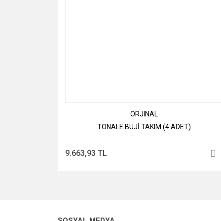
ORJINAL
TONALE BUJİ TAKIM (4 ADET)
9.663,93 TL
SOSYAL MEDYA