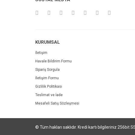
KURUMSAL
İletişim
Havale Bildirim Formu
Sipariş Sorgula
İletişim Formu
Gizlilik Politikası
Teslimat ve İade
Mesafeli Satış Sözleşmesi
© Tüm hakları saklıdır. Kredi kartı bilgileriniz 256bit S