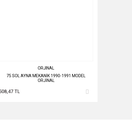
ORJINAL
75 SOL AYNA MEKANİK 1990-1991 MODEL
ORJİNAL
508,47 TL