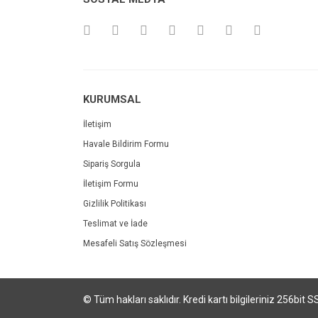
KURUMSAL
İletişim
Havale Bildirim Formu
Sipariş Sorgula
İletişim Formu
Gizlilik Politikası
Teslimat ve İade
Mesafeli Satış Sözleşmesi
© Tüm hakları saklıdır. Kredi kartı bilgileriniz 256bit S