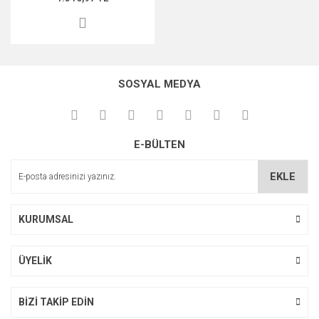
SOSYAL MEDYA
E-BÜLTEN
EKLE
KURUMSAL
ÜYELİK
BİZİ TAKİP EDİN