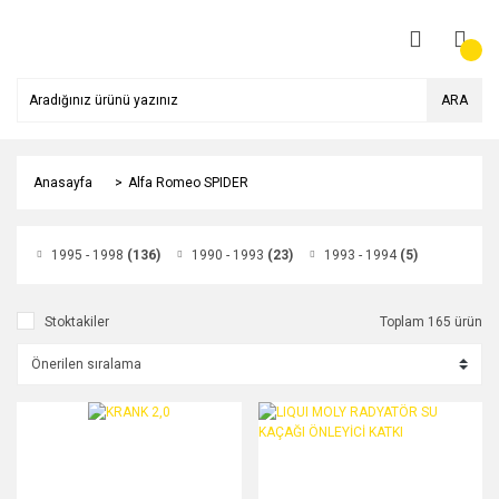
ARA
Anasayfa
Alfa Romeo SPIDER
1995 - 1998
(136)
1990 - 1993
(23)
1993 - 1994
(5)
Stoktakiler
Toplam 165 ürün