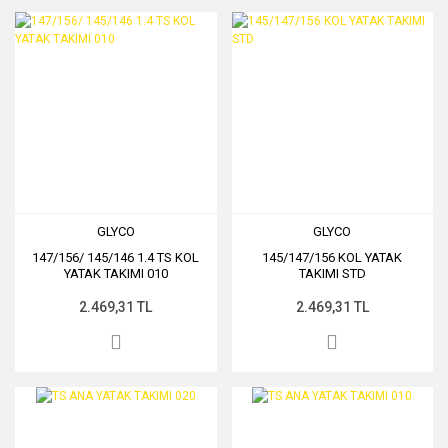
GLYCO
GLYCO
147/156/ 145/146 1.4 TS KOL
145/147/156 KOL YATAK
YATAK TAKIMI 010
TAKIMI STD
2.469,31 TL
2.469,31 TL