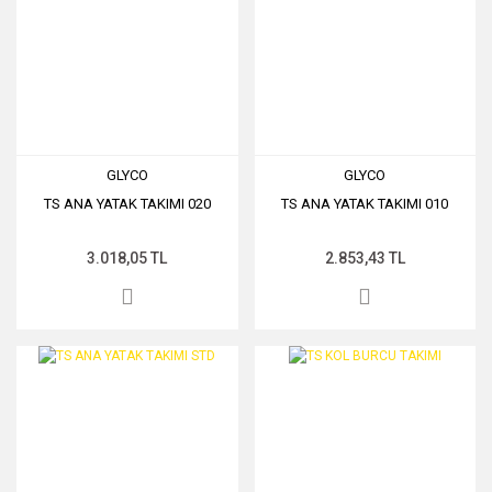
GLYCO
GLYCO
TS ANA YATAK TAKIMI 020
TS ANA YATAK TAKIMI 010
3.018,05 TL
2.853,43 TL