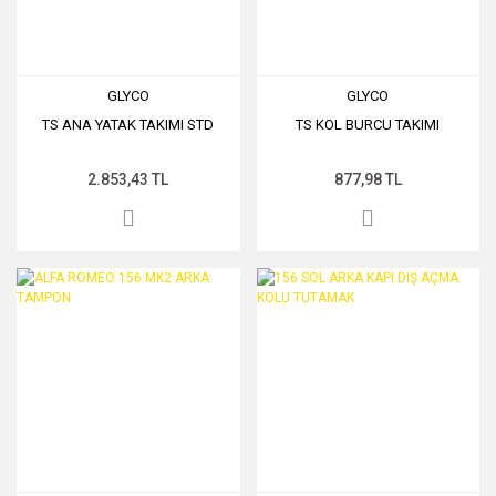
GLYCO
GLYCO
TS ANA YATAK TAKIMI STD
TS KOL BURCU TAKIMI
2.853,43 TL
877,98 TL