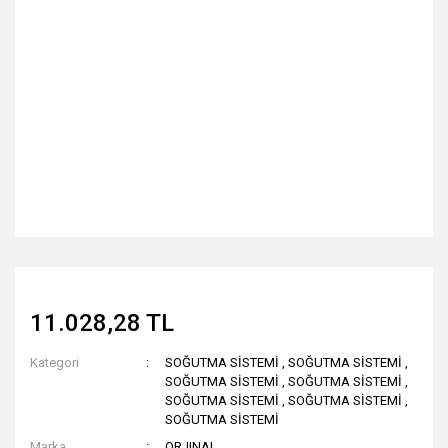
11.028,28 TL
Kategori
SOĞUTMA SİSTEMİ
,
SOĞUTMA SİSTEMİ
,
SOĞUTMA SİSTEMİ
,
SOĞUTMA SİSTEMİ
,
SOĞUTMA SİSTEMİ
,
SOĞUTMA SİSTEMİ
,
SOĞUTMA SİSTEMİ
Marka
ORJINAL