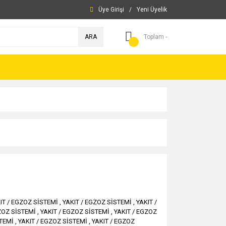
Üye Girişi
/
Yeni Üyelik
ARA
Toplam -
IT / EGZOZ SİSTEMİ
,
YAKIT / EGZOZ SİSTEMİ
,
YAKIT /
OZ SİSTEMİ
,
YAKIT / EGZOZ SİSTEMİ
,
YAKIT / EGZOZ
TEMİ
,
YAKIT / EGZOZ SİSTEMİ
,
YAKIT / EGZOZ