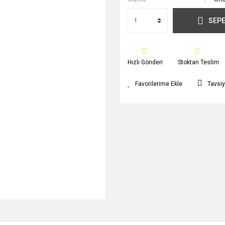
SEPE
Hızlı Gönderi
Stoktan Teslim
Tavsiy