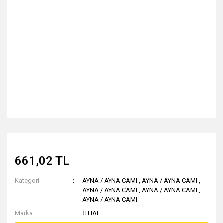
661,02 TL
Kategori
AYNA / AYNA CAMI
,
AYNA / AYNA CAMI
,
AYNA / AYNA CAMI
,
AYNA / AYNA CAMI
,
AYNA / AYNA CAMI
Marka
İTHAL