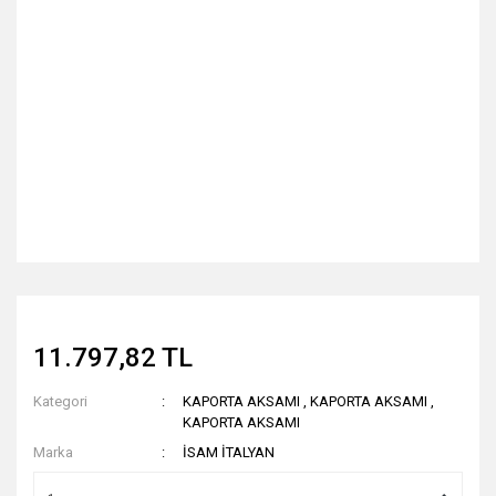
11.797,82 TL
Kategori
KAPORTA AKSAMI
,
KAPORTA AKSAMI
,
KAPORTA AKSAMI
Marka
İSAM İTALYAN