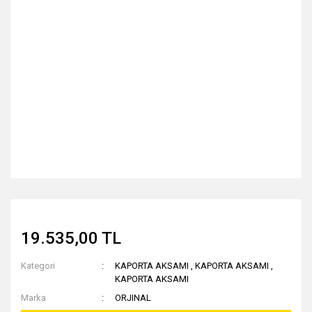
19.535,00 TL
Kategori
KAPORTA AKSAMI
,
KAPORTA AKSAMI
,
KAPORTA AKSAMI
Marka
ORJINAL