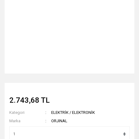
2.743,68 TL
Kategori
ELEKTRİK / ELEKTRONİK
Marka
ORJINAL