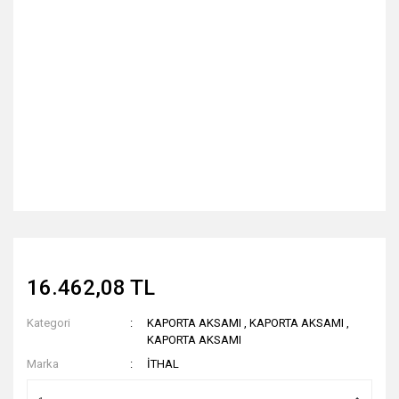
16.462,08 TL
Kategori
KAPORTA AKSAMI
,
KAPORTA AKSAMI
,
KAPORTA AKSAMI
Marka
İTHAL