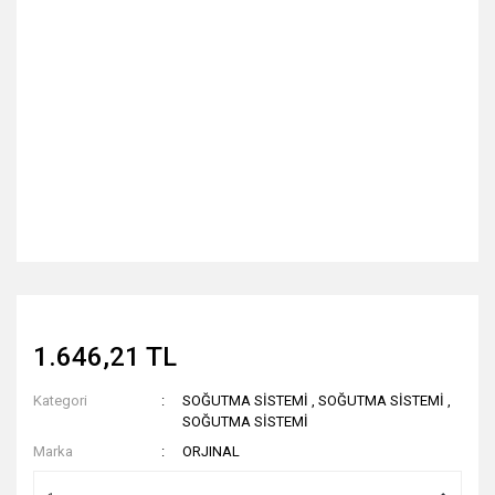
1.646,21 TL
Kategori
SOĞUTMA SİSTEMİ
,
SOĞUTMA SİSTEMİ
,
SOĞUTMA SİSTEMİ
Marka
ORJINAL