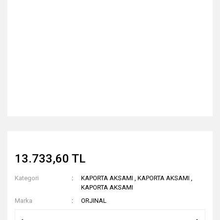
13.733,60 TL
Kategori
KAPORTA AKSAMI
,
KAPORTA AKSAMI
,
KAPORTA AKSAMI
Marka
ORJINAL