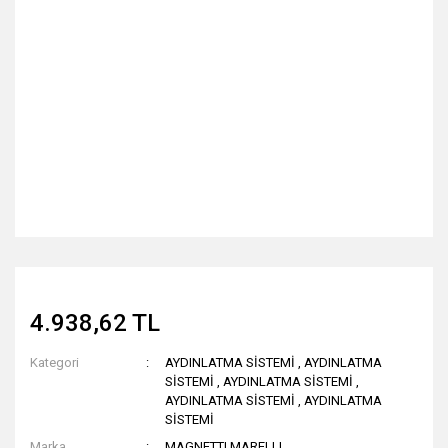
4.938,62 TL
Kategori
AYDINLATMA SİSTEMİ
,
AYDINLATMA
SİSTEMİ
,
AYDINLATMA SİSTEMİ
,
AYDINLATMA SİSTEMİ
,
AYDINLATMA
SİSTEMİ
Marka
MAGNETTI MARELLI