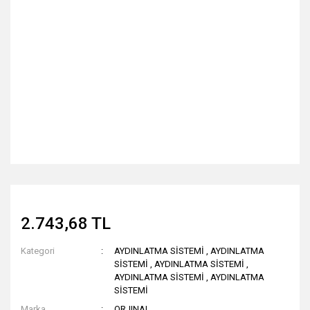
2.743,68 TL
Kategori
AYDINLATMA SİSTEMİ
,
AYDINLATMA
SİSTEMİ
,
AYDINLATMA SİSTEMİ
,
AYDINLATMA SİSTEMİ
,
AYDINLATMA
SİSTEMİ
Marka
ORJINAL