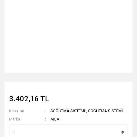
3.402,16 TL
Kategori
SOĞUTMA SİSTEMİ
,
SOĞUTMA SİSTEMİ
Marka
MGA