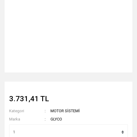
3.731,41 TL
Kategori
MOTOR SİSTEMİ
Marka
GLYCO