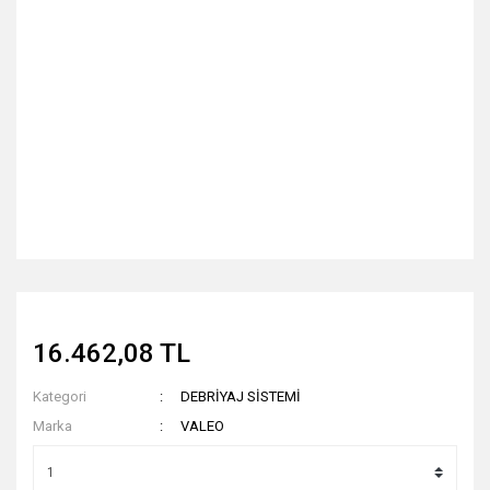
16.462,08 TL
Kategori
DEBRİYAJ SİSTEMİ
Marka
VALEO