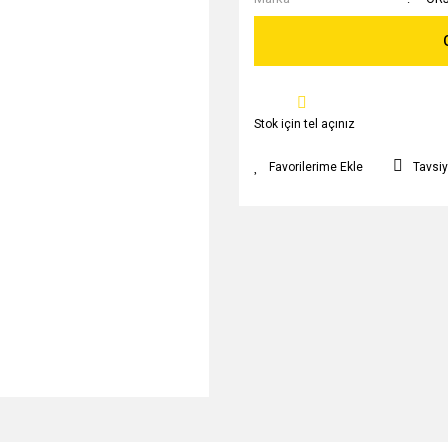
Stok için tel açınız
Tavsiy