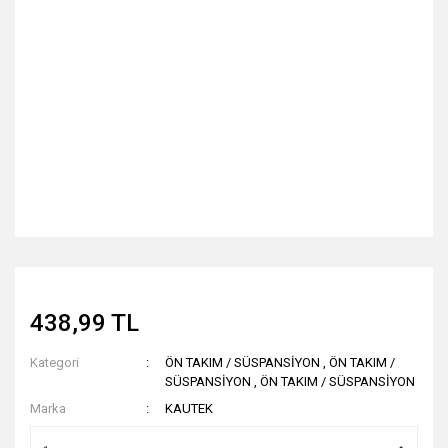
438,99 TL
Kategori
ÖN TAKIM / SÜSPANSİYON
,
ÖN TAKIM /
SÜSPANSİYON
,
ÖN TAKIM / SÜSPANSİYON
Marka
KAUTEK