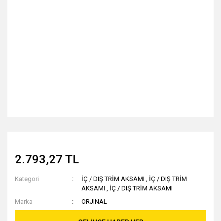
2.793,27 TL
Kategori
İÇ / DIŞ TRİM AKSAMI
,
İÇ / DIŞ TRİM
AKSAMI
,
İÇ / DIŞ TRİM AKSAMI
Marka
ORJINAL