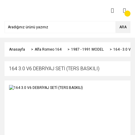
ARA
Anasayfa
Alfa Romeo 164
1987 - 1991 MODEL
164 - 3.0 V6
164 3.0 V6 DEBRİYAJ SETİ (TERS BASKILI)