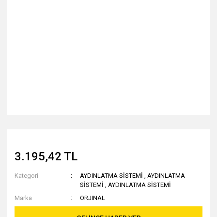
3.195,42 TL
Kategori
AYDINLATMA SİSTEMİ
,
AYDINLATMA
SİSTEMİ
,
AYDINLATMA SİSTEMİ
Marka
ORJINAL