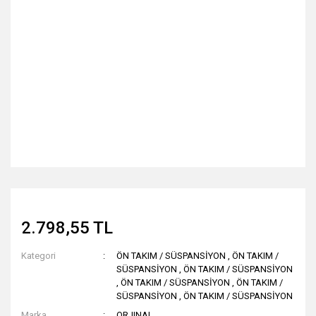
2.798,55 TL
Kategori
ÖN TAKIM / SÜSPANSİYON
,
ÖN TAKIM /
SÜSPANSİYON
,
ÖN TAKIM / SÜSPANSİYON
,
ÖN TAKIM / SÜSPANSİYON
,
ÖN TAKIM /
SÜSPANSİYON
,
ÖN TAKIM / SÜSPANSİYON
Marka
ORJINAL