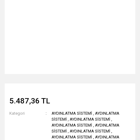
5.487,36 TL
Kategori
AYDINLATMA SİSTEMİ
,
AYDINLATMA
SİSTEMİ
,
AYDINLATMA SİSTEMİ
,
AYDINLATMA SİSTEMİ
,
AYDINLATMA
SİSTEMİ
,
AYDINLATMA SİSTEMİ
,
AYDINLATMA SİSTEMİ
,
AYDINLATMA