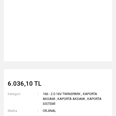
6.036,10 TL
Kategori
166 - 2.0 16V TWINSPARK
,
KAPORTA
AKSAMI
,
KAPORTA AKSAMI
,
KAPORTA
SİSTEMİ
Marka
ORJINAL