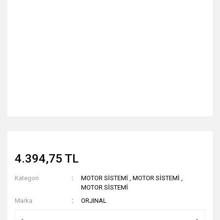
4.394,75 TL
Kategori
MOTOR SİSTEMİ
,
MOTOR SİSTEMİ
,
MOTOR SİSTEMİ
Marka
ORJINAL